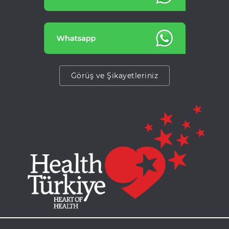
Görüş ve Şikayetleriniz