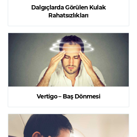
Dalgıçlarda Görülen Kulak
Rahatsızlıkları
Vertigo – Baş Dönmesi