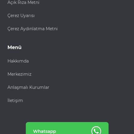
Açık Rıza Metni
Çerez Uyarısı
Çerez Aydınlatma Metni
Menü
Hakkımda
Merkezimiz
Anlaşmalı Kurumlar
İletişim