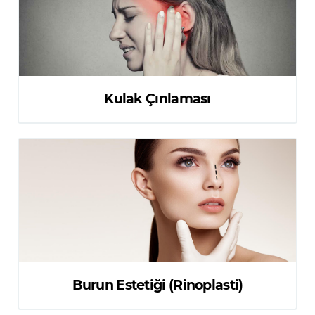
Kulak Çınlaması
Burun Estetiği (Rinoplasti)