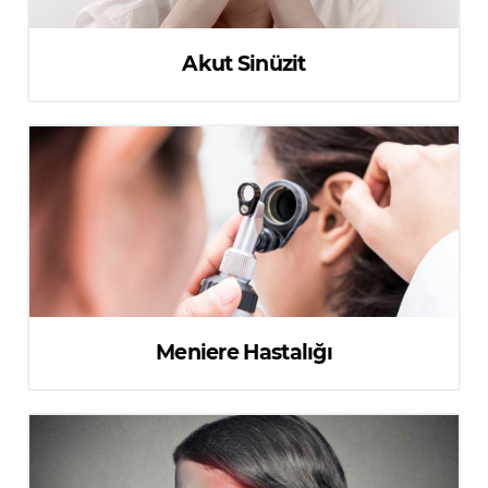
Akut Sinüzit
Meniere Hastalığı