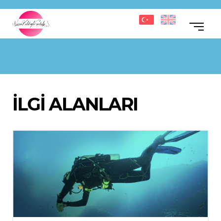
İLGİ ALANLARI