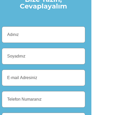
Cevaplayalım