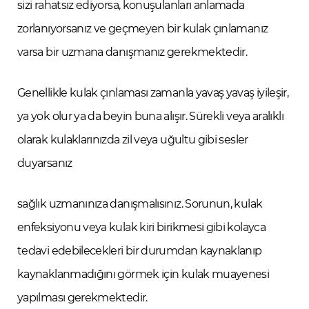
sizi rahatsız ediyorsa, konuşulanları anlamada
zorlanıyorsanız ve geçmeyen bir kulak çınlamanız
varsa bir uzmana danışmanız gerekmektedir.
Genellikle kulak çınlaması zamanla yavaş yavaş iyileşir,
ya yok olur ya da beyin buna alışır. Sürekli veya aralıklı
olarak kulaklarınızda zil veya uğultu gibi sesler
duyarsanız
sağlık uzmanınıza danışmalısınız. Sorunun, kulak
enfeksiyonu veya kulak kiri birikmesi gibi kolayca
tedavi edebilecekleri bir durumdan kaynaklanıp
kaynaklanmadığını görmek için kulak muayenesi
yapılması gerekmektedir.