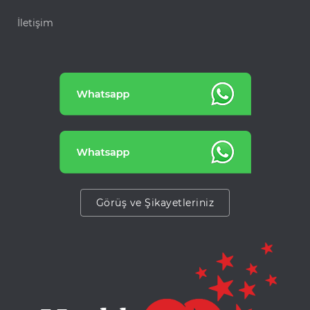
İletişim
Görüş ve Şikayetleriniz