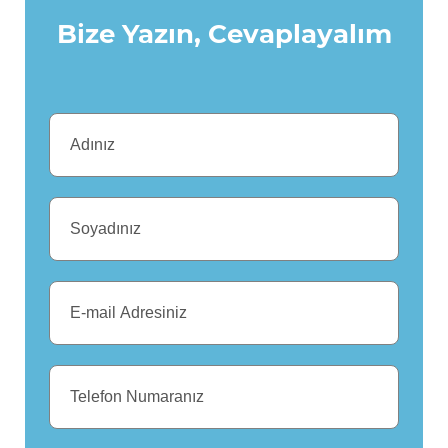
Bize Yazın, Cevaplayalım