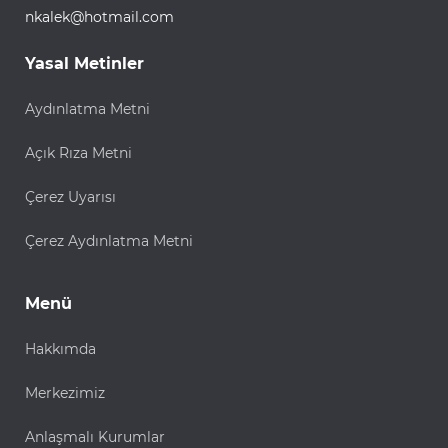
nkalek@hotmail.com
Yasal Metinler
Aydınlatma Metni
Açık Rıza Metni
Çerez Uyarısı
Çerez Aydınlatma Metni
Menü
Hakkımda
Merkezimiz
Anlaşmalı Kurumlar