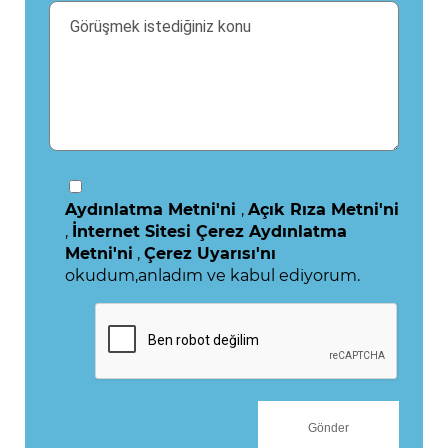
Aydınlatma Metni'ni
,
Açık Rıza Metni'ni
,
İnternet Sitesi Çerez Aydınlatma
Metni'ni
,
Çerez Uyarısı'nı
okudum,anladım ve kabul ediyorum.