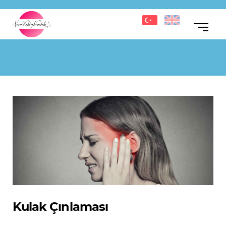
Kulak Çınlaması