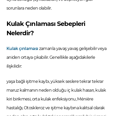
sorunlara neden olabilir.
Kulak Çınlaması Sebepleri
Nelerdir?
Kulak çınlaması
zamanla yavaş yavaş gelişebilir veya
aniden ortaya çıkabilir. Genellikle aşağıdakilerle
ilişkilidir:
yaşa bağlı işitme kaybı, yüksek seslere tekrar tekrar
maruz kalmanın neden olduğu iç kulak hasarı, kulak
kiri birikmesi, orta kulak enfeksiyonu, Ménière
hastalığı, Otoskleroz ve işitme kaybına kalıtsal olarak