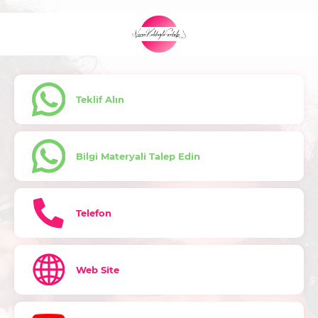
Teklif Alın
Bilgi Materyali Talep Edin
Telefon
Web Site